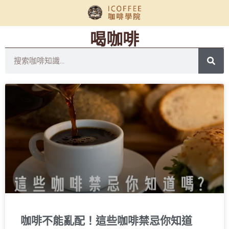
喝咖啡
咖啡不能亂配！這些咖啡禁忌你知道