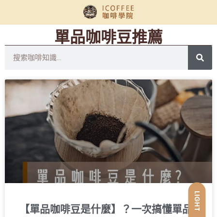
單品咖啡豆推薦
LIGHT
【單品咖啡豆是什麼】？一次搞懂單品