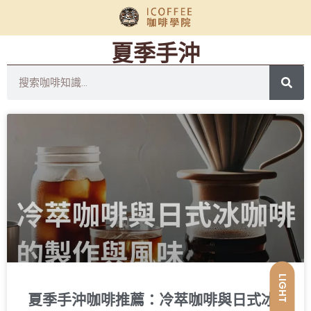
夏季手沖
LIGHT
夏季手沖咖啡推薦：冷萃咖啡與日式冰