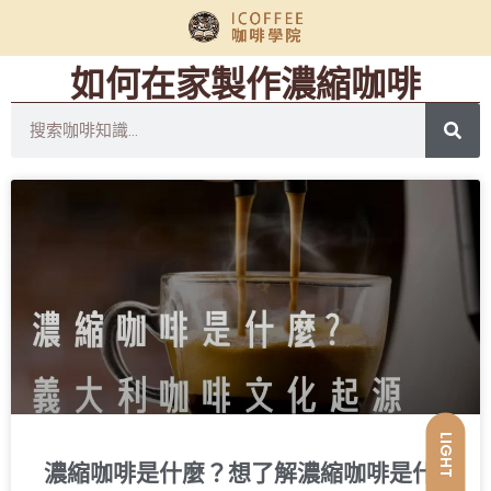
如何在家製作濃縮咖啡
LIGHT
濃縮咖啡是什麼？想了解濃縮咖啡是什