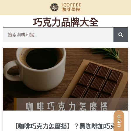
巧克力品牌大全
LIGHT
【咖啡巧克力怎麼搭】？黑咖啡加巧克