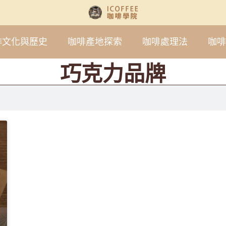
啡文化與歷史
咖啡產地探索
咖啡處理法
咖啡
巧克力品牌