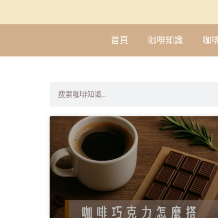
首頁
咖啡知識
咖