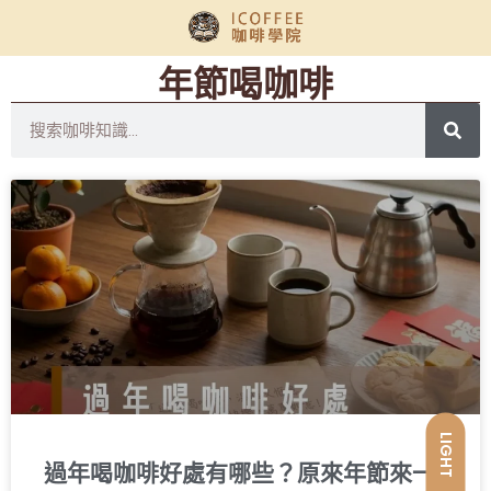
年節喝咖啡
LIGHT
過年喝咖啡好處有哪些？原來年節來一