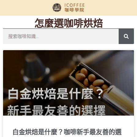
怎麼選咖啡烘焙
白金烘焙是什麼？咖啡新手最友善的選