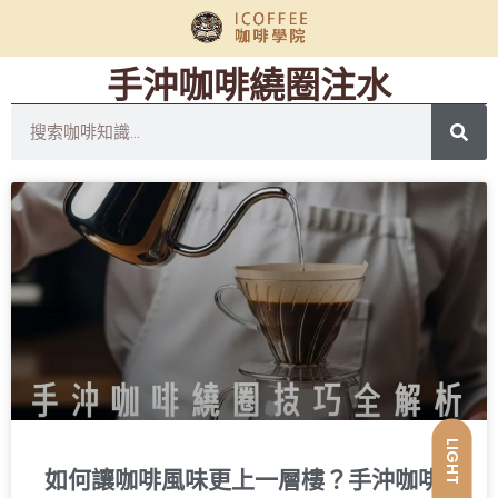
手沖咖啡繞圈注水
LIGHT
如何讓咖啡風味更上一層樓？手沖咖啡