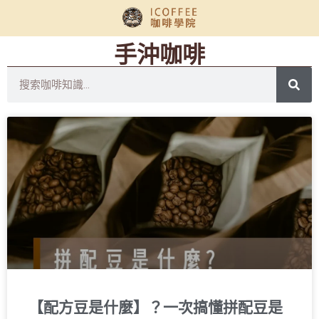
手沖咖啡
【配方豆是什麼】？一次搞懂拼配豆是