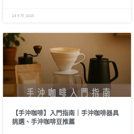
24 9 月, 2025
【手沖咖啡】入門指南｜手沖咖啡器具
挑選、手沖咖啡豆推薦