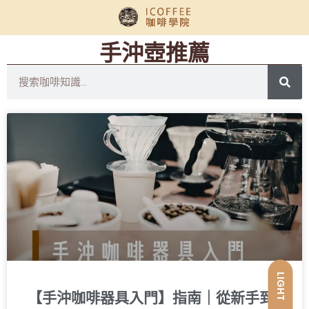
手沖壺推薦
LIGHT
【手沖咖啡器具入門】指南｜從新手到