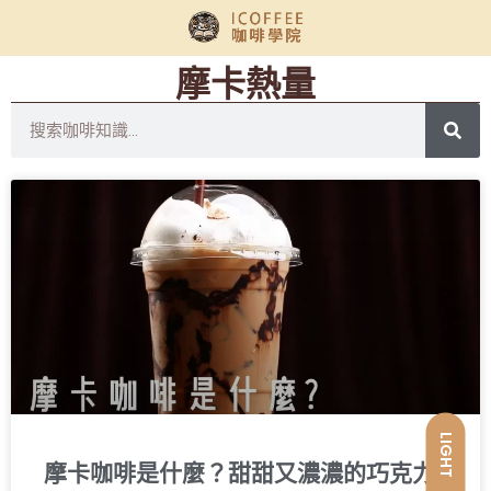
摩卡熱量
LIGHT
摩卡咖啡是什麼？甜甜又濃濃的巧克力