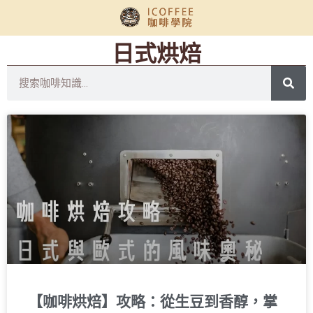
日式烘焙
【咖啡烘焙】攻略：從生豆到香醇，掌