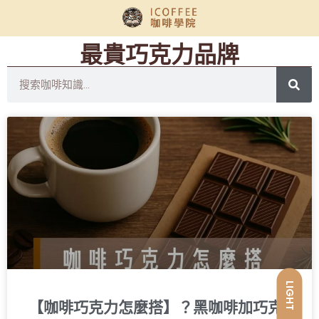
最貴巧克力品牌
LIGHT
【咖啡巧克力怎麼搭】？黑咖啡加巧克