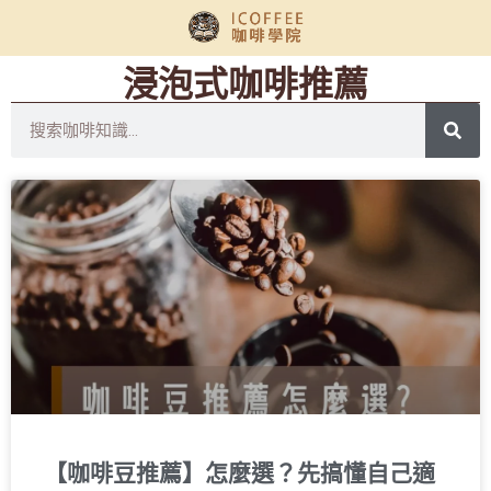
浸泡式咖啡推薦
【咖啡豆推薦】怎麼選？先搞懂自己適