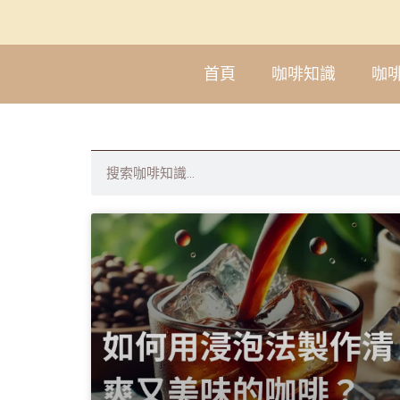
首頁
咖啡知識
咖