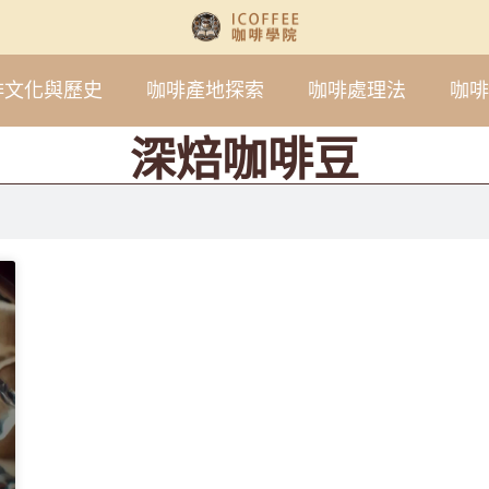
啡文化與歷史
咖啡產地探索
咖啡處理法
咖啡
深焙咖啡豆