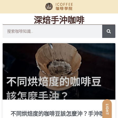
深焙手沖咖啡
LIGHT
不同烘焙度的咖啡豆該怎麼沖？手沖咖