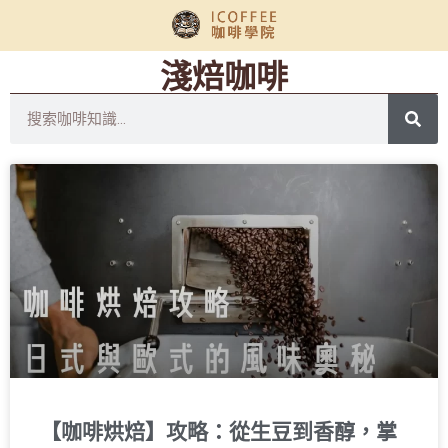
淺焙咖啡
【咖啡烘焙】攻略：從生豆到香醇，掌