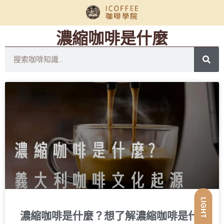
濃縮咖啡是什麼
LIGHT
濃縮咖啡是什麼？想了解濃縮咖啡是什