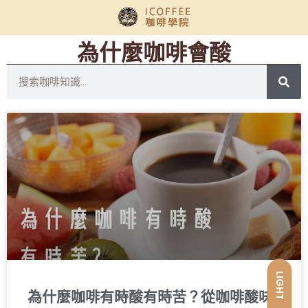
為什麼咖啡會酸
LIGHT
為什麼咖啡有時酸有時苦？從咖啡酸味