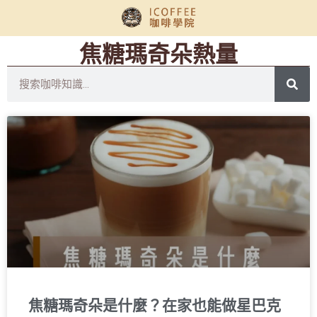
焦糖瑪奇朵熱量
焦糖瑪奇朵是什麼？在家也能做星巴克