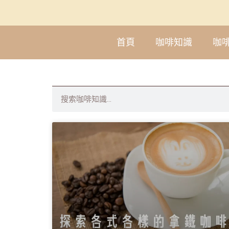
首頁
咖啡知識
咖