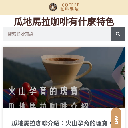
瓜地馬拉咖啡有什麼特色
LIGHT
瓜地馬拉咖啡介紹：火山孕育的瑰寶，