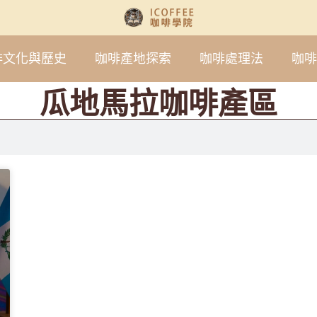
啡文化與歷史
咖啡產地探索
咖啡處理法
咖啡
瓜地馬拉咖啡產區