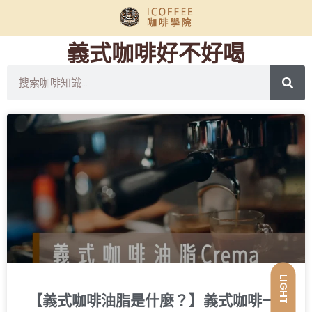
義式咖啡好不好喝
LIGHT
【義式咖啡油脂是什麼？】義式咖啡一