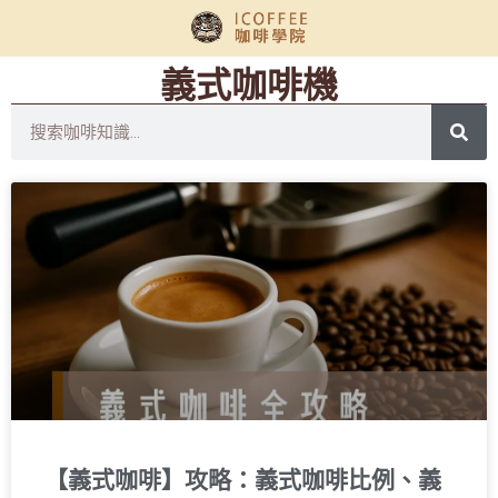
義式咖啡機
【義式咖啡】攻略：義式咖啡比例、義