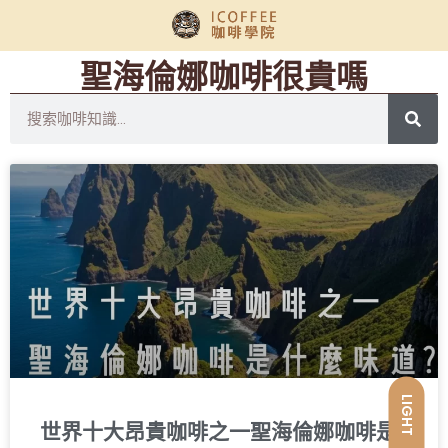
聖海倫娜咖啡很貴嗎
LIGHT
世界十大昂貴咖啡之一聖海倫娜咖啡是