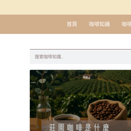
首頁
咖啡知識
咖