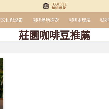
啡文化與歷史
咖啡產地探索
咖啡處理法
咖啡
莊園咖啡豆推薦