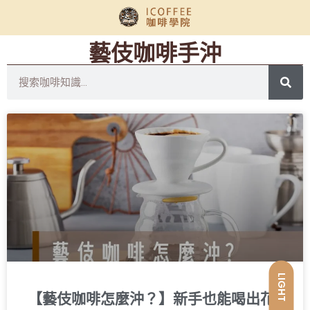
藝伎咖啡手沖
LIGHT
【藝伎咖啡怎麼沖？】新手也能喝出花