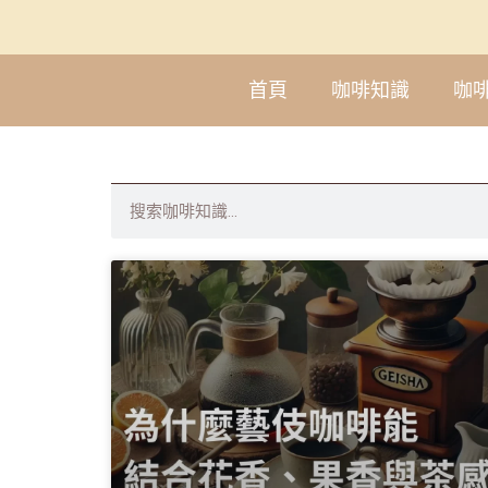
首頁
咖啡知識
咖