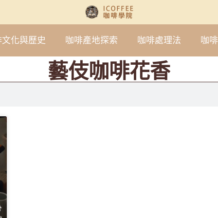
啡文化與歷史
咖啡產地探索
咖啡處理法
咖啡
藝伎咖啡花香