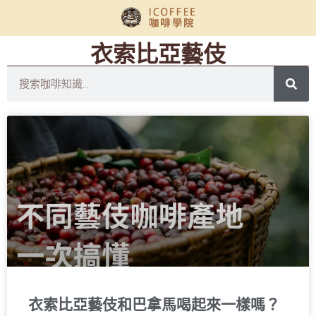
衣索比亞藝伎
衣索比亞藝伎和巴拿馬喝起來一樣嗎？