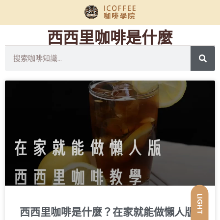
西西里咖啡是什麼
LIGHT
西西里咖啡是什麼？在家就能做懶人版