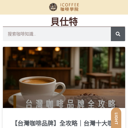
貝仕特
LIGHT
【台灣咖啡品牌】全攻略｜台灣十大咖