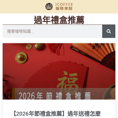
過年禮盒推薦
【2026年節禮盒推薦】過年送禮怎麼