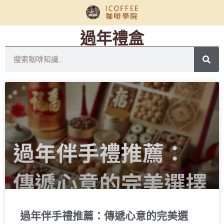
過年禮盒
過年伴手禮推薦：傳遞心意的完美選