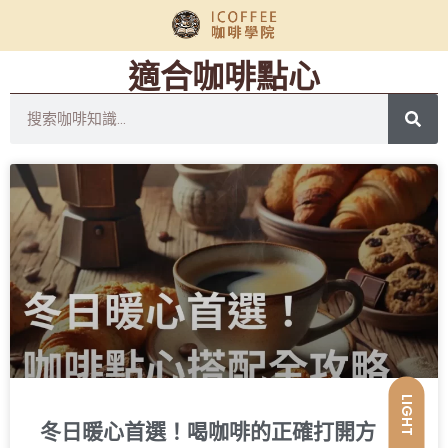
適合咖啡點心
LIGHT
冬日暖心首選！喝咖啡的正確打開方