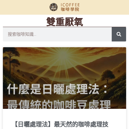
雙重厭氧
【日曬處理法】最天然的咖啡處理技