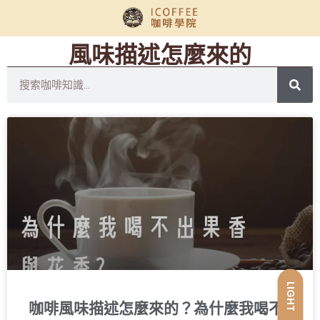
風味描述怎麼來的
LIGHT
咖啡風味描述怎麼來的？為什麼我喝不