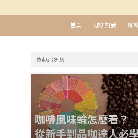
首頁
咖啡知識
咖