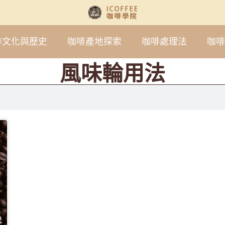
啡文化與歷史
咖啡產地探索
咖啡處理法
咖啡
風味輪用法