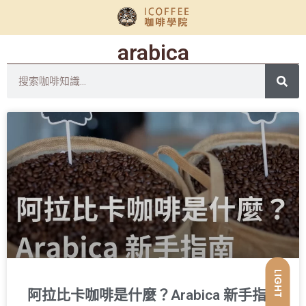
arabica
LIGHT
阿拉比卡咖啡是什麼？Arabica 新手指