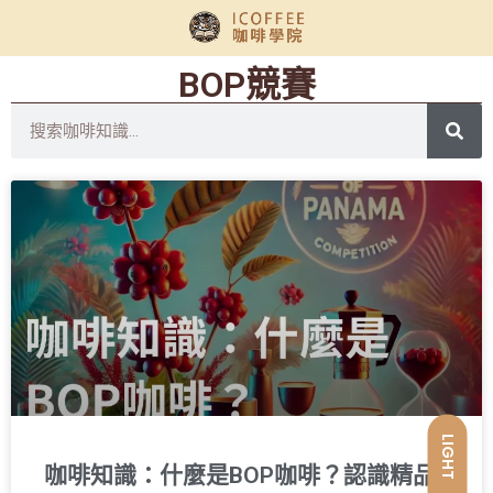
BOP競賽
LIGHT
咖啡知識：什麼是BOP咖啡？認識精品