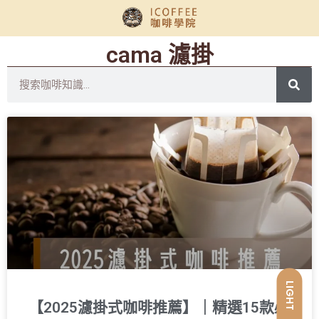
cama 濾掛
LIGHT
【2025濾掛式咖啡推薦】｜精選15款必