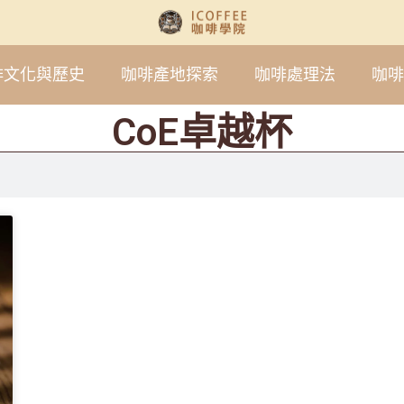
啡文化與歷史
咖啡產地探索
咖啡處理法
咖啡
CoE卓越杯