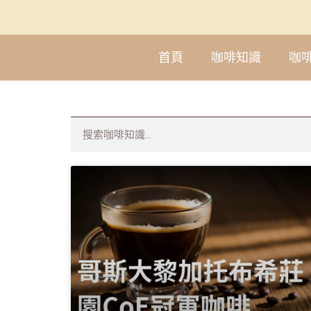
首頁
咖啡知識
咖