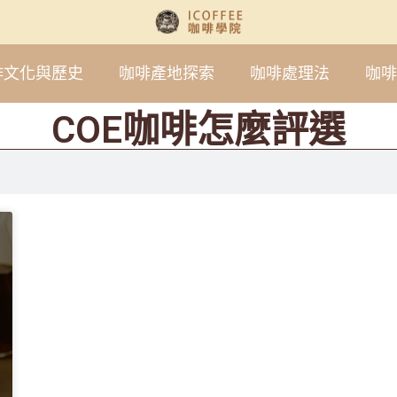
啡文化與歷史
咖啡產地探索
咖啡處理法
咖啡
COE咖啡怎麼評選