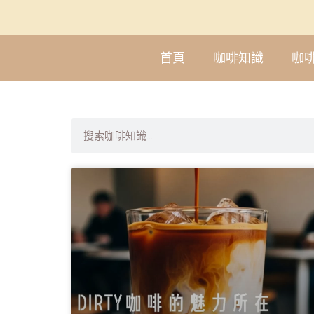
首頁
咖啡知識
咖