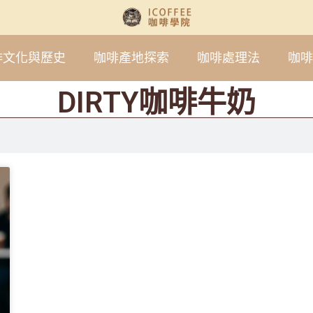
啡文化與歷史
咖啡產地探索
咖啡處理法
咖啡
DIRTY咖啡牛奶