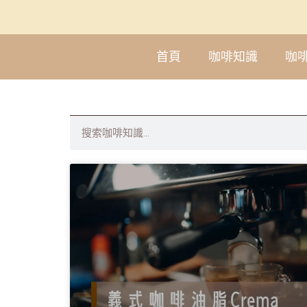
首頁
咖啡知識
咖