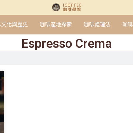
啡文化與歷史
咖啡產地探索
咖啡處理法
咖啡
Espresso Crema