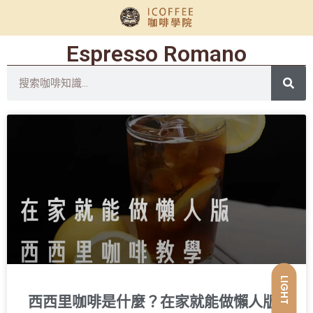
Espresso Romano
LIGHT
西西里咖啡是什麼？在家就能做懶人版