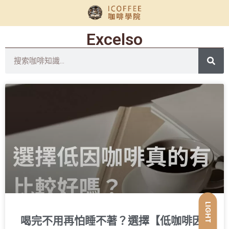
Excelso
LIGHT
喝完不用再怕睡不著？選擇【低咖啡因