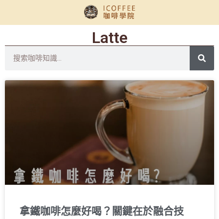
Latte
拿鐵咖啡怎麼好喝？關鍵在於融合技