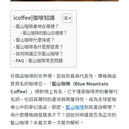
icoffee|咖啡知識
藍山咖啡產地在哪裡？
藍山咖啡的藍山在哪裡？
藍山咖啡什麼味道？
藍山咖啡為什麼那麼貴？
如何辨識正宗藍山咖啡？
FAQ｜藍山咖啡常見問題
在精品咖啡的世界裡，若說到最具代表性、價格與品
質齊名的咖啡豆，「
藍山咖啡（Blue Mountain
Coffee）
」絕對榜上有名。它不僅是咖啡界的奢華代
名詞，也因其獨特的產地與限量特性，成為全球愛咖
者心中的夢幻逸品。那麼，
藍山咖啡
到底產自哪裡？
為什麼價格總是居高不下？該如何辨識是否為正宗的
藍山咖啡？本篇文章一次幫你解析。