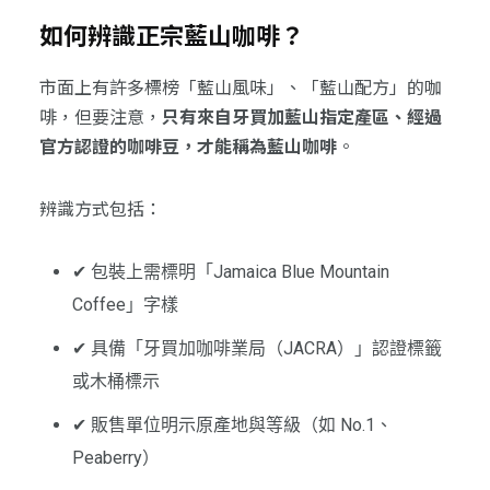
如何辨識正宗藍山咖啡？
市面上有許多標榜「藍山風味」、「藍山配方」的咖
啡，但要注意，
只有來自牙買加藍山指定產區、經過
官方認證的咖啡豆，才能稱為藍山咖啡
。
辨識方式包括：
✔ 包裝上需標明「Jamaica Blue Mountain
Coffee」字樣
✔ 具備「牙買加咖啡業局（JACRA）」認證標籤
或木桶標示
✔ 販售單位明示原產地與等級（如 No.1、
Peaberry）